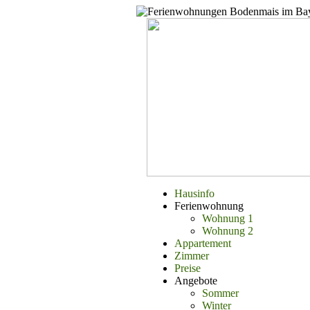
Hausinfo
Ferienwohnung
Wohnung 1
Wohnung 2
Appartement
Zimmer
Preise
Angebote
Sommer
Winter