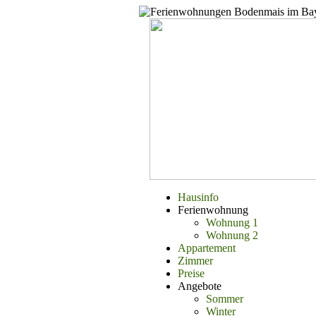
Hausinfo
Ferienwohnung
Wohnung 1
Wohnung 2
Appartement
Zimmer
Preise
Angebote
Sommer
Winter