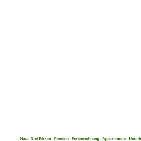
Haus Drei Birken - Pension - Ferienwohnung - Appartement - Unterl