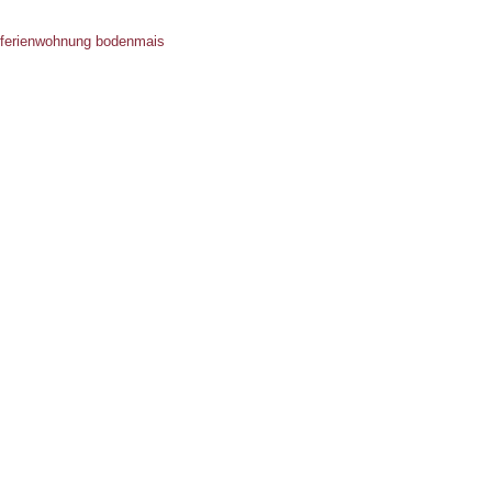
ferienwohnung bodenmais