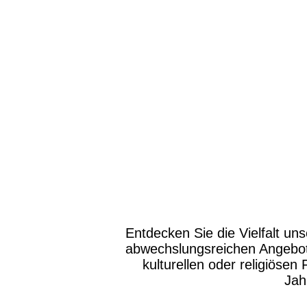
Entdecken Sie die Vielfalt uns
abwechslungsreichen Angebot
kulturellen oder religiösen
Jah