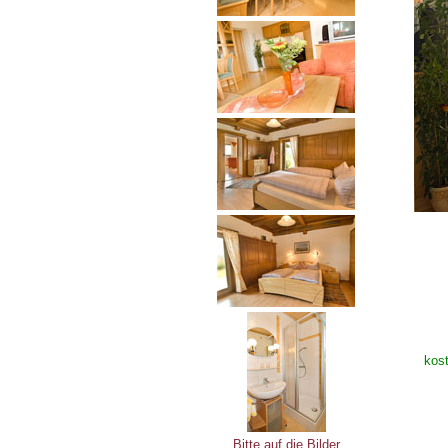
kost
Bitte auf die Bilder