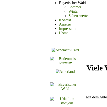
Bayerischer Wald
Sommer
Winter
Sehenswertes
Kontakt
Anreise
Impressum
Home
Viele
Mit dem Auto 