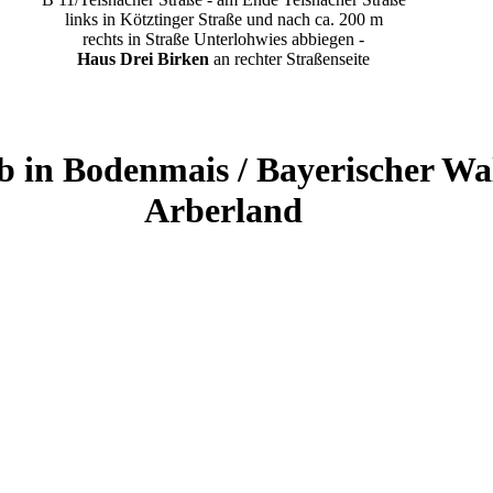
links in Kötztinger Straße und nach ca. 200 m
rechts in Straße Unterlohwies abbiegen -
Haus Drei Birken
an rechter Straßenseite
b in Bodenmais / Bayerischer Wal
Arberland