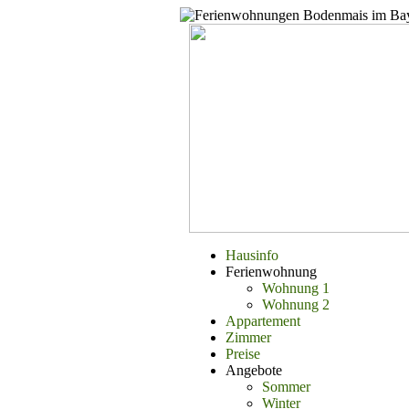
Hausinfo
Ferienwohnung
Wohnung 1
Wohnung 2
Appartement
Zimmer
Preise
Angebote
Sommer
Winter