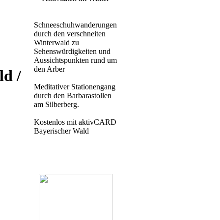
Schneeschuhwanderungen
durch den verschneiten
Winterwald zu
Sehenswürdigkeiten und
Aussichtspunkten rund um
den Arber
d /
Meditativer Stationengang
durch den Barbarastollen
am Silberberg.
Kostenlos mit aktivCARD
Bayerischer Wald